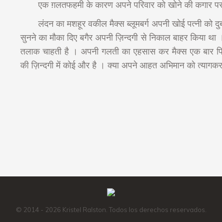
एक ग़लतफहमी के कारण अपने परिवार को खोने की कगार प
लंदन का मशहूर वकील मैक्स ब्लूमबर्ग अपनी खोई पत्नी को दु
सुनने का मौका दिए बगैर अपनी ज़िन्दगी से निकाल बाहर किया था
तलाक चाहती है । अपनी गलती का एहसास कर मैक्स एक बार फ
की ज़िन्दगी में कोई और है । क्या अपने आहत अभिमान को त्यागकर
Amazon
Instagram
Facebook
X
Mail
© 2014 - 2026 Kristel Ralston. Todos los derechos reservados.