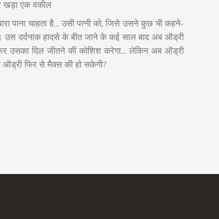
र खड़ा एक वकील
बारा पाना चाहता है… उसी पत्नी को, जिसे उसने कुछ भी कहने-
 । उस दर्दनाक हादसे के बीत जाने के कई साल बाद अब ऑड्री
िर उसका दिल जीतने की कोशिश करेगा… लेकिन अब ऑड्री
 ऑड्री फिर से मैक्स की हो सकेगी?