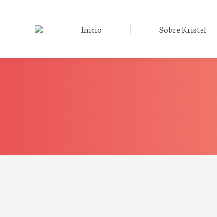
Inicio
Sobre Kristel