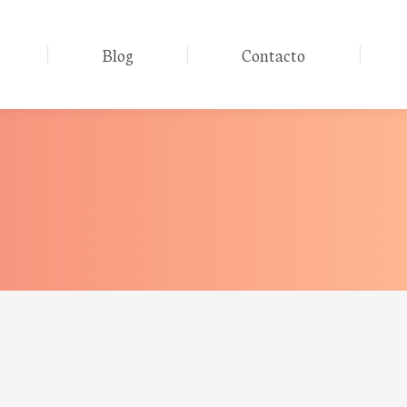
Blog
Contacto