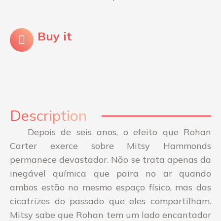
Buy it
Description
Depois de seis anos, o efeito que Rohan
Carter exerce sobre Mitsy Hammonds
permanece devastador. Não se trata apenas da
inegável química que paira no ar quando
ambos estão no mesmo espaço físico, mas das
cicatrizes do passado que eles compartilham.
Mitsy sabe que Rohan tem um lado encantador