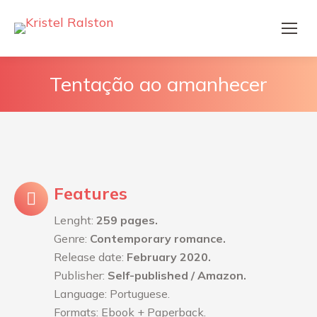
Tentação ao amanhecer
Features
Lenght:
259 pages.
Genre:
Contemporary romance.
Release date:
February 2020.
Publisher:
Self-published / Amazon.
Language: Portuguese.
Formats: Ebook + Paperback.