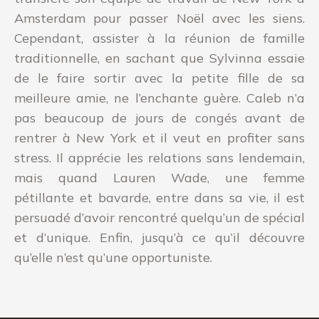
Amsterdam pour passer Noël avec les siens.
Cependant, assister à la réunion de famille
traditionnelle, en sachant que Sylvinna essaie
de le faire sortir avec la petite fille de sa
meilleure amie, ne l’enchante guère. Caleb n’a
pas beaucoup de jours de congés avant de
rentrer à New York et il veut en profiter sans
stress. Il apprécie les relations sans lendemain,
mais quand Lauren Wade, une femme
pétillante et bavarde, entre dans sa vie, il est
persuadé d’avoir rencontré quelqu’un de spécial
et d’unique. Enfin, jusqu’à ce qu’il découvre
qu’elle n’est qu’une opportuniste.