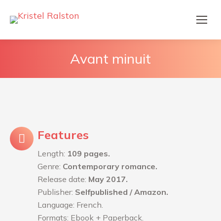
Avant minuit
Features
Length:
109 pages.
Genre:
Contemporary romance.
Release date:
May 2017.
Publisher:
Selfpublished / Amazon.
Language: French.
Formats: Ebook + Paperback.