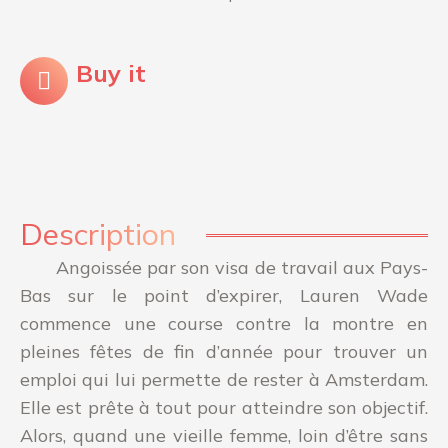
Buy it
Description
Angoissée par son visa de travail aux Pays-
Bas sur le point d’expirer, Lauren Wade
commence une course contre la montre en
pleines fêtes de fin d’année pour trouver un
emploi qui lui permette de rester à Amsterdam.
Elle est prête à tout pour atteindre son objectif.
Alors, quand une vieille femme, loin d’être sans