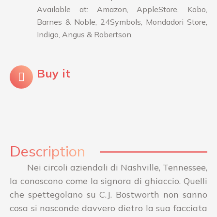
Available at: Amazon, AppleStore, Kobo,
Barnes & Noble, 24Symbols, Mondadori Store,
Indigo, Angus & Robertson.
Buy it
Description
Nei circoli aziendali di Nashville, Tennessee,
la conoscono come la signora di ghiaccio. Quelli
che spettegolano su C.J. Bostworth non sanno
cosa si nasconde davvero dietro la sua facciata