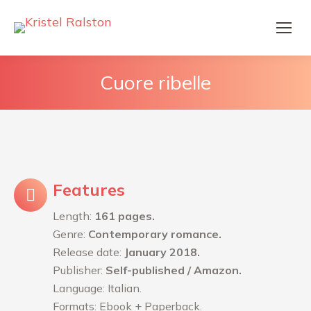
Cuore ribelle
Features
Length:
161 pages.
Genre:
Contemporary romance.
Release date:
January 2018.
Publisher:
Self-published / Amazon.
Language: Italian.
Formats: Ebook + Paperback.