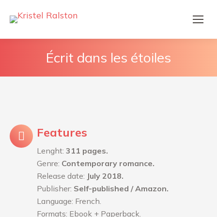
Écrit dans les étoiles
Features
Lenght:
311 pages.
Genre:
Contemporary romance.
Release date:
July 2018.
Publisher:
Self-published / Amazon.
Language: French.
Formats: Ebook + Paperback.