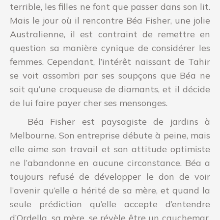
terrible, les filles ne font que passer dans son lit.
Mais le jour où il rencontre Béa Fisher, une jolie
Australienne, il est contraint de remettre en
question sa manière cynique de considérer les
femmes. Cependant, l’intérêt naissant de Tahir
se voit assombri par ses soupçons que Béa ne
soit qu’une croqueuse de diamants, et il décide
de lui faire payer cher ses mensonges.
Béa Fisher est paysagiste de jardins à
Melbourne. Son entreprise débute à peine, mais
elle aime son travail et son attitude optimiste
ne l’abandonne en aucune circonstance. Béa a
toujours refusé de développer le don de voir
l’avenir qu’elle a hérité de sa mère, et quand la
seule prédiction qu’elle accepte d’entendre
d’Ordella, sa mère, se révèle être un cauchemar,