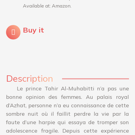
Available at: Amazon.
Buy it
Description
Le prince Tahir Al-Muhabitti n’a pas une
bonne opinion des femmes. Au palais royal
d’Azhat, personne n’a eu connaissance de cette
sombre nuit où il faillit perdre la vie par la
faute d’une harpie qui essaya de tromper son
adolescence fragile. Depuis cette expérience