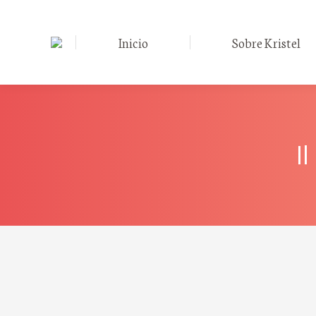
Inicio
Sobre Kristel
I