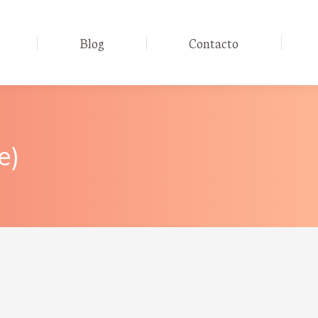
Blog
Contacto
e)