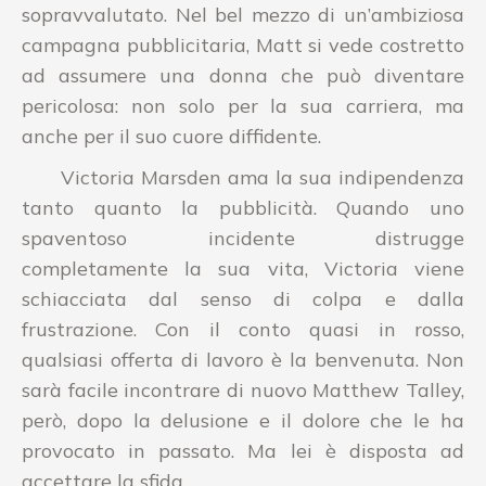
sopravvalutato. Nel bel mezzo di un’ambiziosa
campagna pubblicitaria, Matt si vede costretto
ad assumere una donna che può diventare
pericolosa: non solo per la sua carriera, ma
anche per il suo cuore diffidente.
Victoria Marsden ama la sua indipendenza
tanto quanto la pubblicità. Quando uno
spaventoso incidente distrugge
completamente la sua vita, Victoria viene
schiacciata dal senso di colpa e dalla
frustrazione. Con il conto quasi in rosso,
qualsiasi offerta di lavoro è la benvenuta. Non
sarà facile incontrare di nuovo Matthew Talley,
però, dopo la delusione e il dolore che le ha
provocato in passato. Ma lei è disposta ad
accettare la sfida.