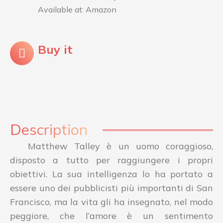
Available at: Amazon
Buy it
Description
Matthew Talley è un uomo coraggioso,
disposto a tutto per raggiungere i propri
obiettivi. La sua intelligenza lo ha portato a
essere uno dei pubblicisti più importanti di San
Francisco, ma la vita gli ha insegnato, nel modo
peggiore, che l’amore è un sentimento