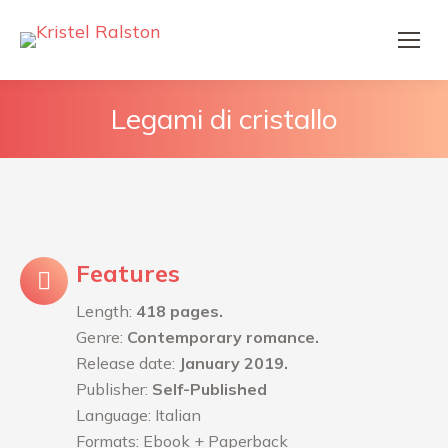
Legami di cristallo
Features
Length:
418 pages.
Genre:
Contemporary romance.
Release date:
January 2019.
Publisher:
Self-Published
Language: Italian
Formats: Ebook + Paperback