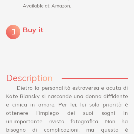
Available at: Amazon.
Buy it
Description
Dietro la personalità estroversa e acuta di
Kate Blansky si nasconde una donna diffidente
e cinica in amore. Per lei, lei sola priorità è
ottenere l’impiego dei suoi sogni in
un’importante rivista fotografica. Non ha
bisogno di complicazioni, ma questo è