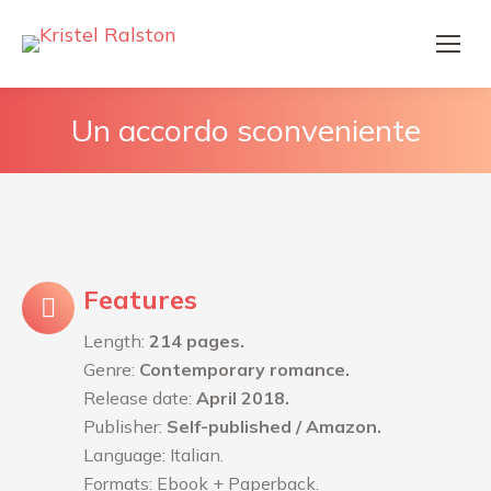
Un accordo sconveniente
Features
Length:
214 pages.
Genre:
Contemporary romance.
Release date:
April 2018.
Publisher:
Self-published / Amazon.
Language: Italian.
Formats: Ebook + Paperback.