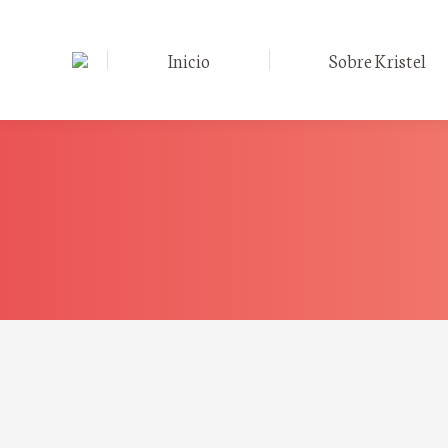
Inicio
Sobre Kristel