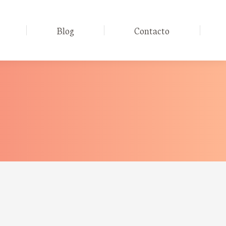
Blog
Contacto