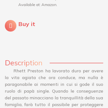
Available at: Amazon.
Buy it
Description
Rhett Preston ha lavorato duro per avere
la vita agiata che ora conduce, ma nulla è
paragonabile ai momenti in cui si gode il suo
ruolo di papà single. Quando le conseguenze
del passato minacciano la tranquillità della sua
famiglia, farà tutto il possibile per proteggere