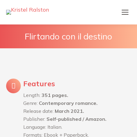
Flirtando con il destino
Features
Length:
351 pages.
Genre:
Contemporary romance.
Release date:
March 2021.
Publisher:
Self-published / Amazon.
Language: Italian.
Formats: Ebook + Paperback.