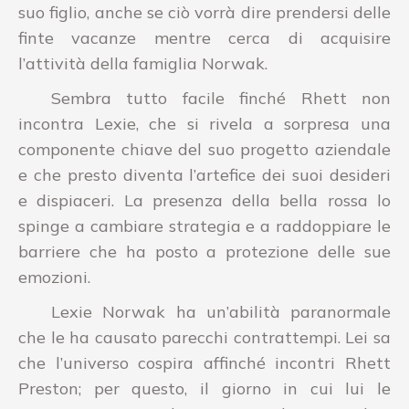
suo figlio, anche se ciò vorrà dire prendersi delle
finte vacanze mentre cerca di acquisire
l’attività della famiglia Norwak.
Sembra tutto facile finché Rhett non
incontra Lexie, che si rivela a sorpresa una
componente chiave del suo progetto aziendale
e che presto diventa l’artefice dei suoi desideri
e dispiaceri. La presenza della bella rossa lo
spinge a cambiare strategia e a raddoppiare le
barriere che ha posto a protezione delle sue
emozioni.
Lexie Norwak ha un’abilità paranormale
che le ha causato parecchi contrattempi. Lei sa
che l’universo cospira affinché incontri Rhett
Preston; per questo, il giorno in cui lui le