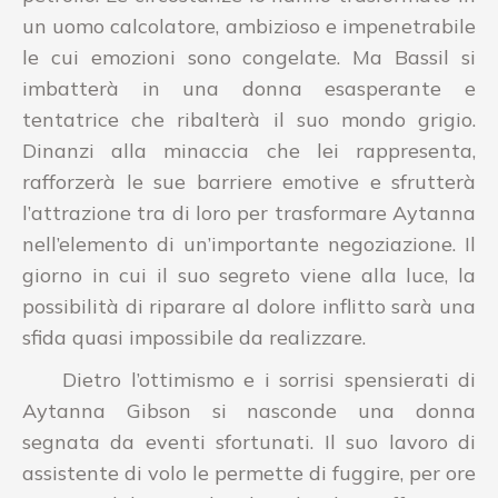
un uomo calcolatore, ambizioso e impenetrabile
le cui emozioni sono congelate. Ma Bassil si
imbatterà in una donna esasperante e
tentatrice che ribalterà il suo mondo grigio.
Dinanzi alla minaccia che lei rappresenta,
rafforzerà le sue barriere emotive e sfrutterà
l’attrazione tra di loro per trasformare Aytanna
nell’elemento di un’importante negoziazione. Il
giorno in cui il suo segreto viene alla luce, la
possibilità di riparare al dolore inflitto sarà una
sfida quasi impossibile da realizzare.
Dietro l’ottimismo e i sorrisi spensierati di
Aytanna Gibson
si nasconde una donna
segnata da eventi sfortunati. Il suo lavoro di
assistente di volo le permette di fuggire, per ore