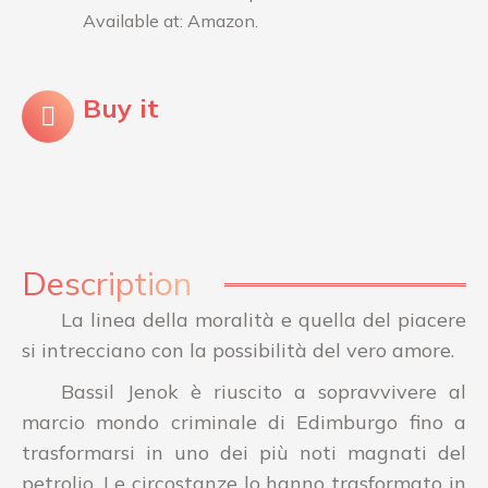
Available at: Amazon.
Buy it
Description
La linea della moralità e quella del piacere
si intrecciano con la possibilità del vero amore.
Bassil Jenok
è riuscito a sopravvivere al
marcio mondo criminale di Edimburgo fino a
trasformarsi in uno dei più noti magnati del
petrolio. Le circostanze lo hanno trasformato in