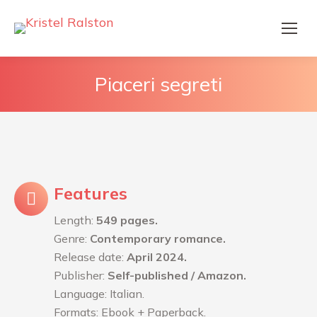
Piaceri segreti
Features
Length:
549 pages.
Genre:
Contemporary romance.
Release date:
April 2024.
Publisher:
Self-published / Amazon.
Language: Italian.
Formats: Ebook + Paperback.