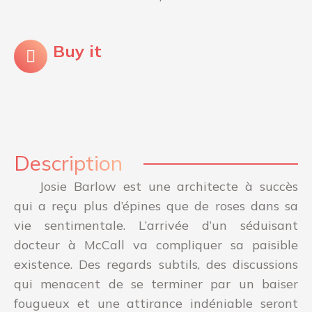
Buy it
Description
Josie Barlow
est une architecte à succès
qui a reçu plus d’épines que de roses dans sa
vie sentimentale. L’arrivée d’un séduisant
docteur à McCall va compliquer sa paisible
existence. Des regards subtils, des discussions
qui menacent de se terminer par un baiser
fougueux et une attirance indéniable seront