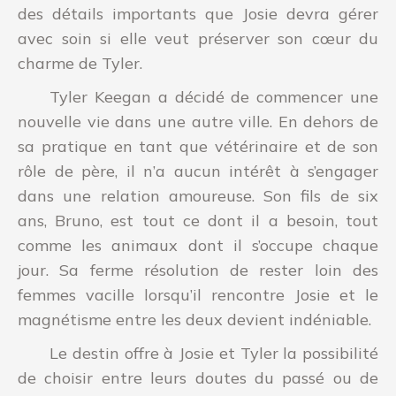
des détails importants que Josie devra gérer
avec soin si elle veut préserver son cœur du
charme de Tyler.
Tyler Keegan
a décidé de commencer une
nouvelle vie dans une autre ville. En dehors de
sa pratique en tant que vétérinaire et de son
rôle de père, il n’a aucun intérêt à s’engager
dans une relation amoureuse. Son fils de six
ans, Bruno, est tout ce dont il a besoin, tout
comme les animaux dont il s’occupe chaque
jour. Sa ferme résolution de rester loin des
femmes vacille lorsqu’il rencontre Josie et le
magnétisme entre les deux devient indéniable.
Le destin offre à Josie et Tyler la possibilité
de choisir entre leurs doutes du passé ou de