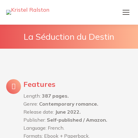
La Séduction du Destin
Features
Length:
387 pages.
Genre:
Contemporary romance.
Release date:
June 2022.
Publisher:
Self-published / Amazon.
Language: French.
Formats: Ebook + Paperback.