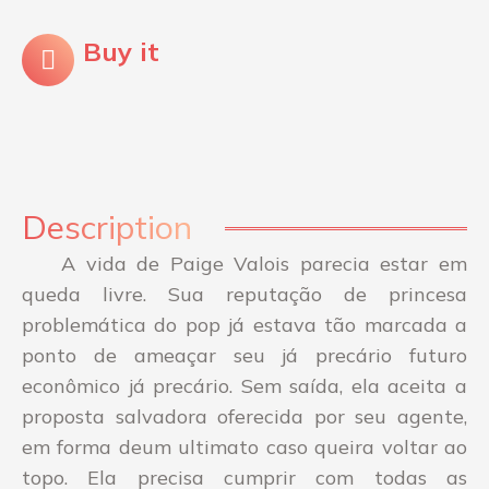
Buy it
Description
A vida de Paige Valois parecia estar em
queda livre. Sua reputação de princesa
problemática do pop já estava tão marcada a
ponto de ameaçar seu já precário futuro
econômico já precário. Sem saída, ela aceita a
proposta salvadora oferecida por seu agente,
em forma deum ultimato caso queira voltar ao
topo. Ela precisa cumprir com todas as