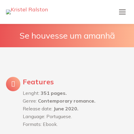
Se houvesse um amanhã
Features
Lenght:
351 pages.
Genre:
Contemporary romance.
Release date:
June 2020.
Language: Portuguese.
Formats: Ebook.