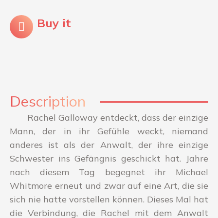
Buy it
Description
Rachel Galloway entdeckt, dass der einzige
Mann, der in ihr Gefühle weckt, niemand
anderes ist als der Anwalt, der ihre einzige
Schwester ins Gefängnis geschickt hat. Jahre
nach diesem Tag begegnet ihr Michael
Whitmore erneut und zwar auf eine Art, die sie
sich nie hatte vorstellen können. Dieses Mal hat
die Verbindung, die Rachel mit dem Anwalt