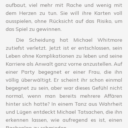
aufbaut, viel mehr mit Rache und wenig mit
dem Herzen zu tun. Sie will ihre Karten voll
ausspielen, ohne Rücksicht auf das Risiko, um
das Spiel zu gewinnen.
Die Scheidung hat Michael Whitmore
zutiefst verletzt. Jetzt ist er entschlossen, sein
Leben ohne Komplikationen zu leben und seine
Karriere als Anwalt ganz vorne anzustellen. Auf
einer Party begegnet er einer Frau, die ihn
völlig überwältigt. Er scheint ihr schon einmal
begegnet zu sein, aber war dieses Gefühl nicht
normal, wenn man bereits mehrere Affären
hinter sich hatte? In einem Tanz aus Wahrheit
und Lügen entdeckt Michael Tatsachen, die ihn
erkennen lassen, wie aufregend es ist, einen
Racheplan zu schmieden.