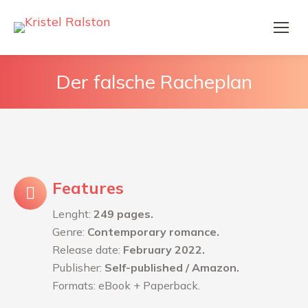
Der falsche Racheplan
Features
Lenght:
249 pages.
Genre:
Contemporary romance.
Release date:
February 2022.
Publisher:
Self-published / Amazon.
Formats: eBook + Paperback.