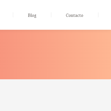
Blog
Contacto