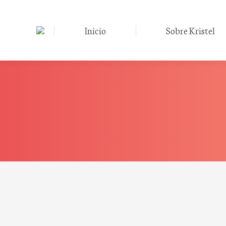
Inicio
Sobre Kristel