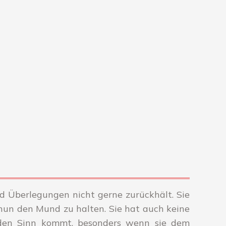
nd Überlegungen nicht gerne zurückhält. Sie
 nun den Mund zu halten. Sie hat auch keine
 den Sinn kommt, besonders wenn sie dem