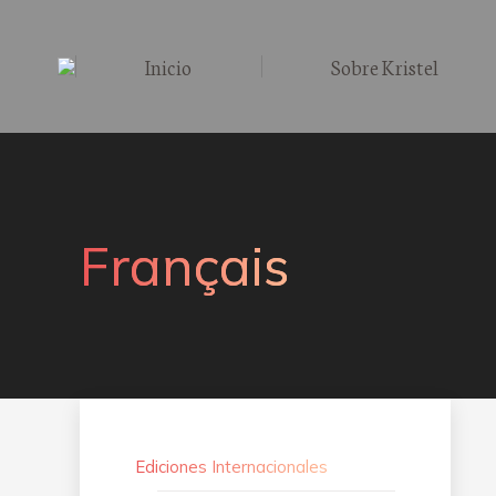
Inicio
Sobre Kristel
Français
Ediciones Internacionales