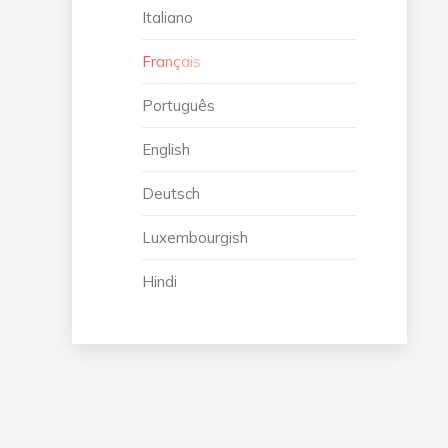
Italiano
Français
Português
English
Deutsch
Luxembourgish
Hindi