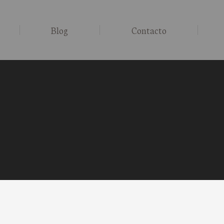
Blog
Contacto