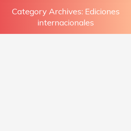
Category Archives:
Ediciones
internacionales