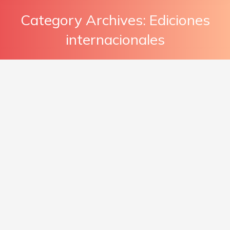
Category Archives:
Ediciones
internacionales